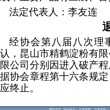
法定代表人：李友连
经协会第八届八次理
认，昆山市精鹤淀粉有限
限公司分别因进入破产程
据协会章程第十六条规定
应终止。
网站首页
协会简介
|
豆协新闻
|
豆芽专栏
|