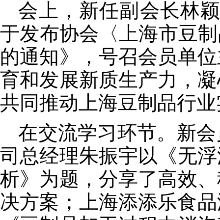
会上，新任副会长林
于发布协会〈上海市豆制
的通知》，号召会员单位
育和发展新质生产力，凝
共同推动上海豆制品行业
在交流学习环节。新会
司总经理朱振宇以《无浮
析》为题，分享了高效、
决方案；上海添添乐食品