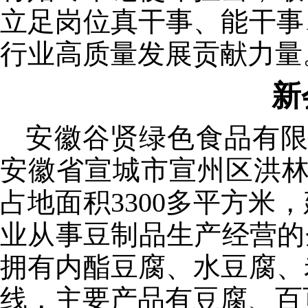
立足岗位真干事、能干事
行业高质量发展贡献力量
新
安徽谷贤绿色食品有
安徽省宣城市宣州区洪
占地面积
3300
多平方米，
业从事豆制品生产经营的
拥有内酯豆腐、水豆腐、
线，主要产品有豆腐、百