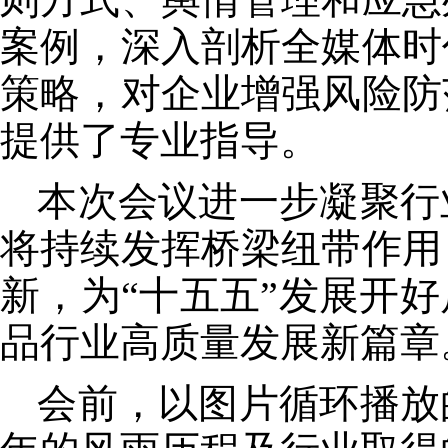
案例，深入剖析全媒体时
策略，对企业增强风险防
提供了专业指导。
本次会议进一步凝聚行
将持续发挥桥梁纽带作用
新，为“十五五”发展开
品行业高质量发展新篇章
会前，以图片循环播放