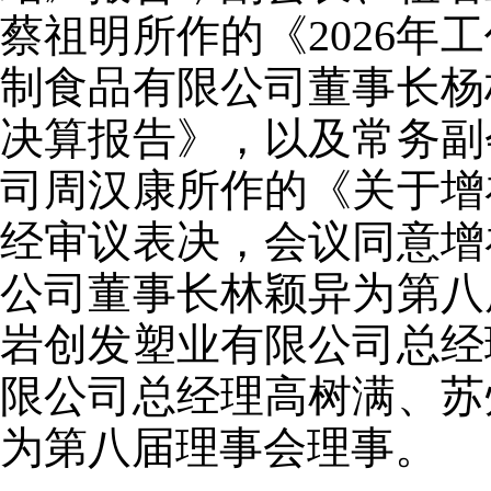
蔡祖明所作的《
2026
年工
制食品有限公司董事长杨
决算报告》，以及常务副
司周汉康所作的《关于增
经审议表决，会议同意增
公司董事长林颖异为第八
岩创发塑业有限公司总经
限公司总经理高树满、苏
为第八届理事会理事。