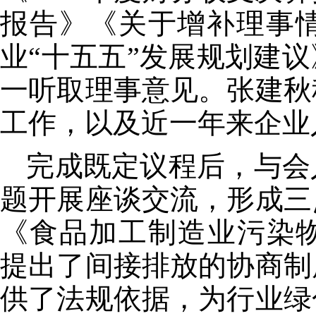
报告》《关于增补理事
业“十五五”发展规划建
一听取理事意见。张建秋
工作，以及近一年来企业
完成既定议程后，与会
题开展座谈交流，形成三
《食品加工制造业污染
提出了间接排放的协商制
供了法规依据，为行业绿