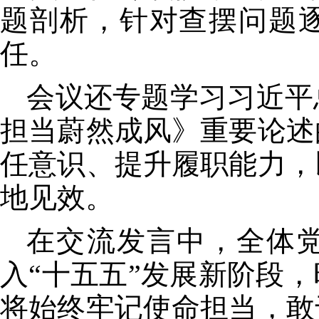
题剖析，针对查摆问题
任。
会议还专题学习习近平
担当蔚然成风》重要论述
任意识、提升履职能力，
地见效。
在交流发言中，全体
入“十五五”发展新阶段
将始终牢记使命担当，敢