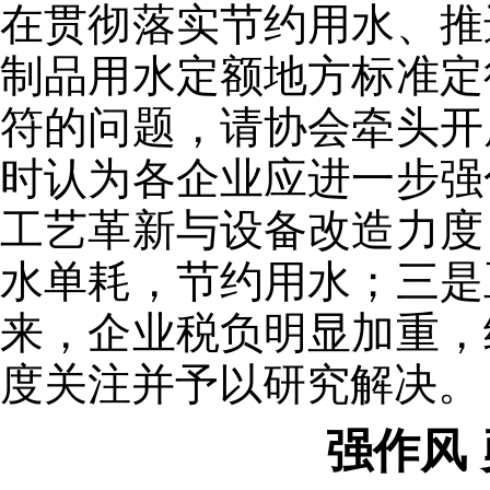
在贯彻落实节约用水、推
制品用水定额地方标准定
符的问题，请协会牵头开
时认为各企业应进一步强
工艺革新与设备改造力度
水单耗，节约用水；三是
来，企业税负明显加重，
度关注并予以研究解决。
强作风 