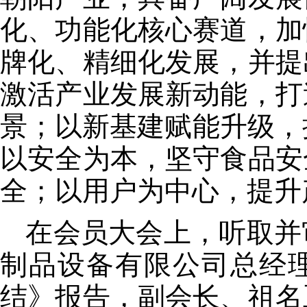
化、功能化核心赛道，加
牌化、精细化发展，并提
激活产业发展新动能，打
景；以新基建赋能升级，
以安全为本，坚守食品安
全；以用户为中心，提升
在会员大会上，听取并
制品设备有限公司总经
结》报告，副会长、祖名